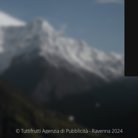
© Tuttifrutti Agenzia di Pubblicità - Ravenna 2024