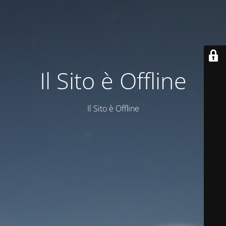
Il Sito è Offline
Il Sito è Offline