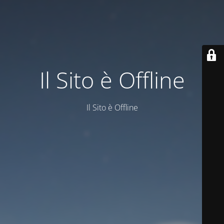
Il Sito è Offline
Il Sito è Offline