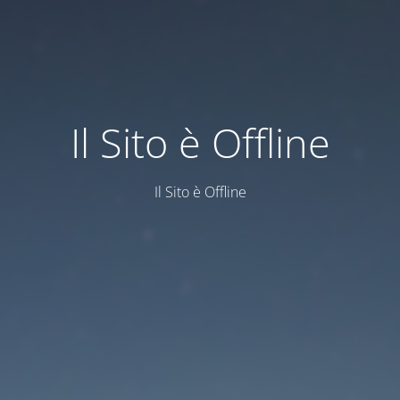
Il Sito è Offline
Il Sito è Offline