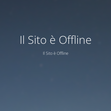
Il Sito è Offline
Il Sito è Offline