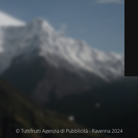
© Tuttifrutti Agenzia di Pubblicità - Ravenna 2024