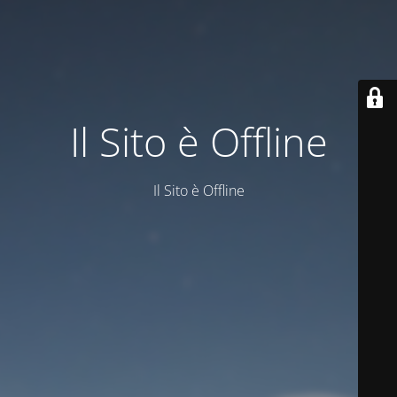
Il Sito è Offline
Il Sito è Offline