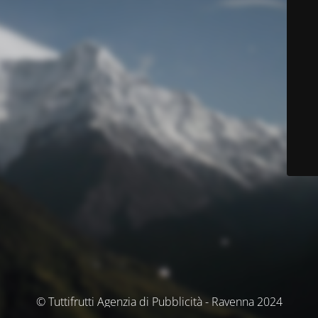
© Tuttifrutti Agenzia di Pubblicità - Ravenna 2024