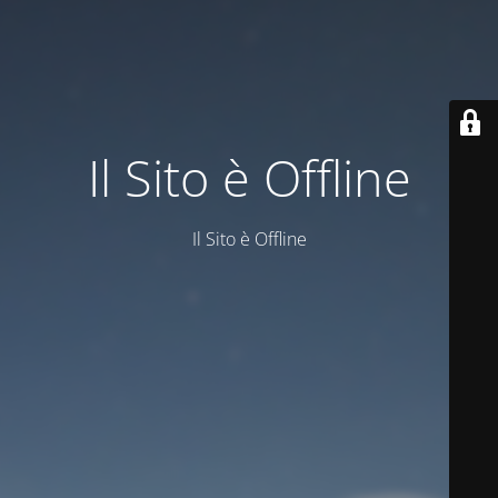
Il Sito è Offline
Il Sito è Offline