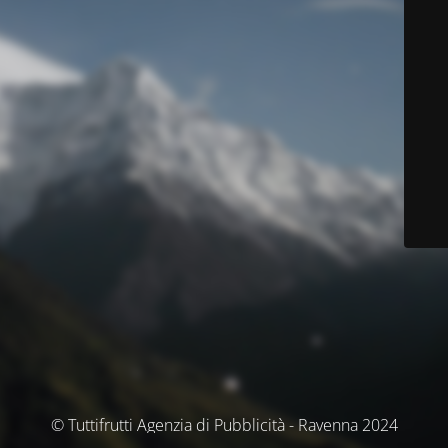
© Tuttifrutti Agenzia di Pubblicità - Ravenna 2024