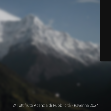
© Tuttifrutti Agenzia di Pubblicità - Ravenna 2024