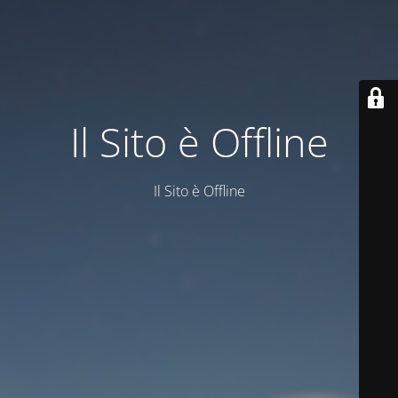
Il Sito è Offline
Il Sito è Offline