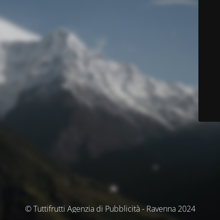
© Tuttifrutti Agenzia di Pubblicità - Ravenna 2024