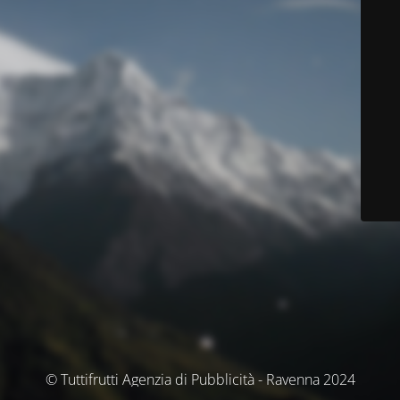
© Tuttifrutti Agenzia di Pubblicità - Ravenna 2024