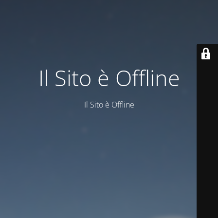
Il Sito è Offline
Il Sito è Offline