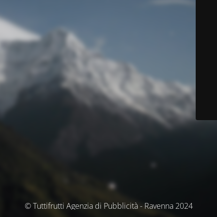
© Tuttifrutti Agenzia di Pubblicità - Ravenna 2024