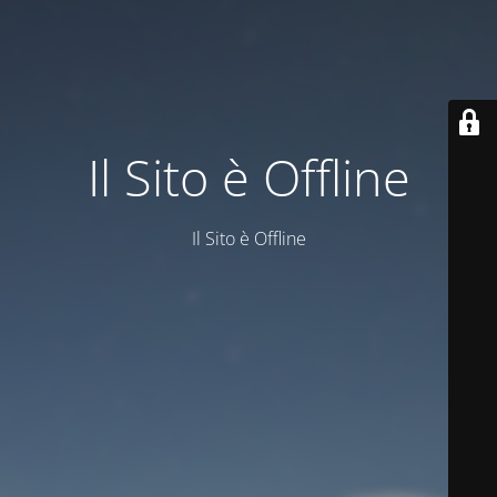
Il Sito è Offline
Il Sito è Offline