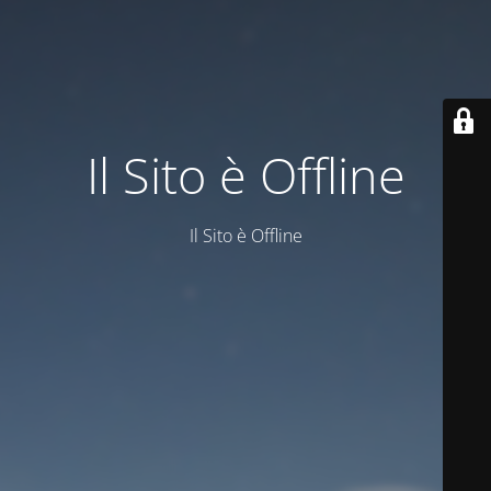
Il Sito è Offline
Il Sito è Offline