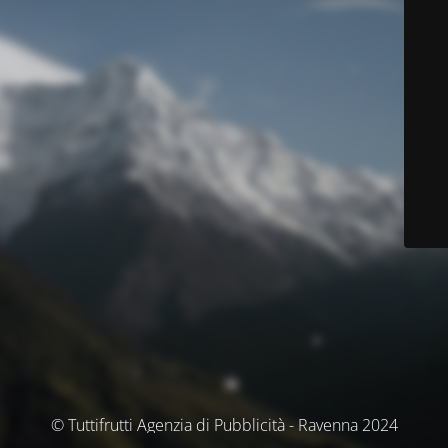
© Tuttifrutti Agenzia di Pubblicità - Ravenna 2024