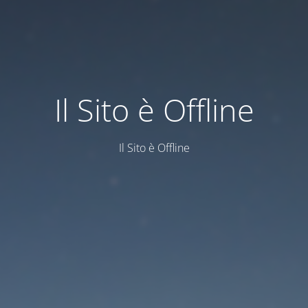
Il Sito è Offline
Il Sito è Offline