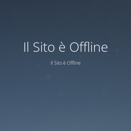
Il Sito è Offline
Il Sito è Offline