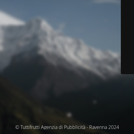
© Tuttifrutti Agenzia di Pubblicità - Ravenna 2024