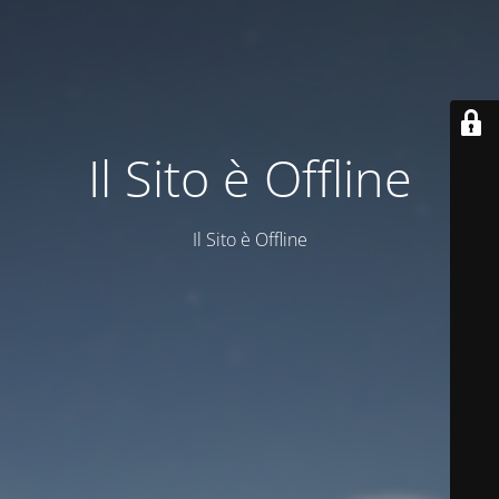
Il Sito è Offline
Il Sito è Offline