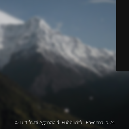
© Tuttifrutti Agenzia di Pubblicità - Ravenna 2024