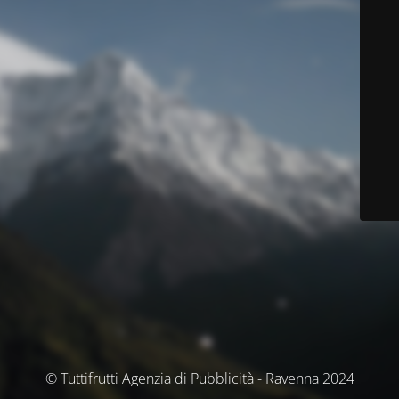
© Tuttifrutti Agenzia di Pubblicità - Ravenna 2024