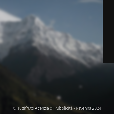
© Tuttifrutti Agenzia di Pubblicità - Ravenna 2024