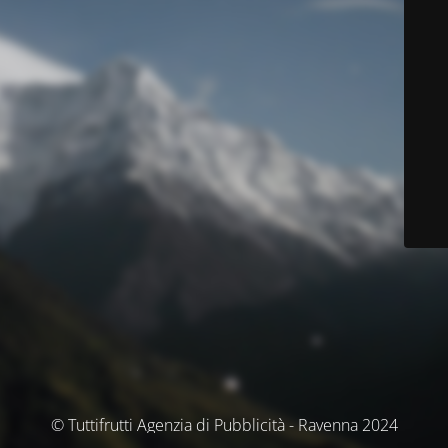
© Tuttifrutti Agenzia di Pubblicità - Ravenna 2024