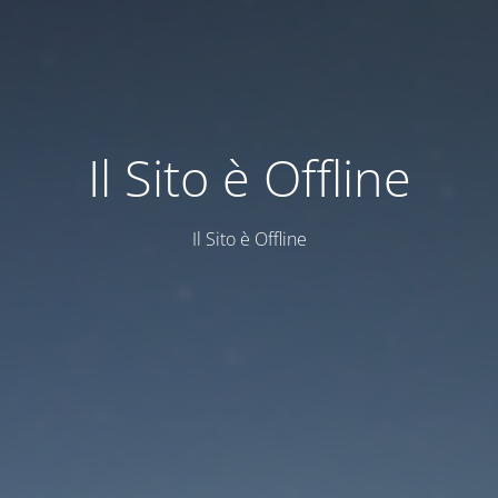
Il Sito è Offline
Il Sito è Offline