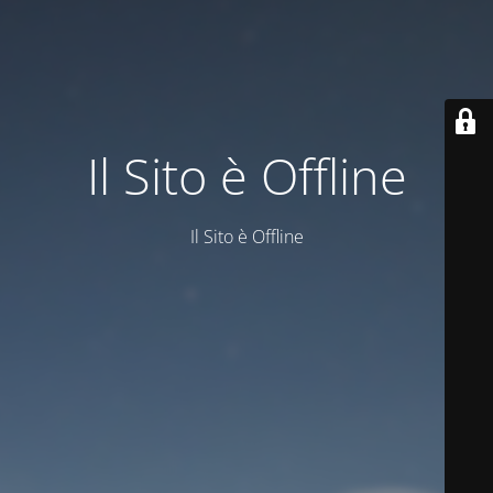
Il Sito è Offline
Il Sito è Offline