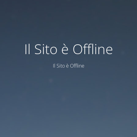
Il Sito è Offline
Il Sito è Offline