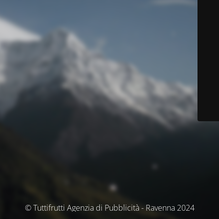
© Tuttifrutti Agenzia di Pubblicità - Ravenna 2024