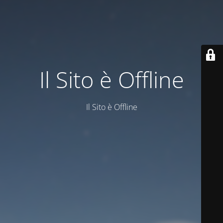
Il Sito è Offline
Il Sito è Offline