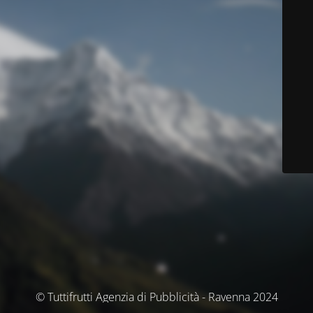
© Tuttifrutti Agenzia di Pubblicità - Ravenna 2024