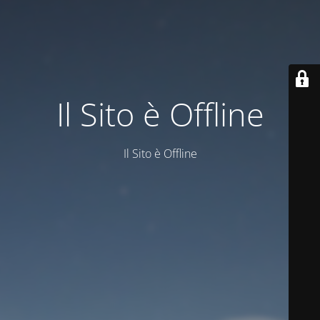
Il Sito è Offline
Il Sito è Offline