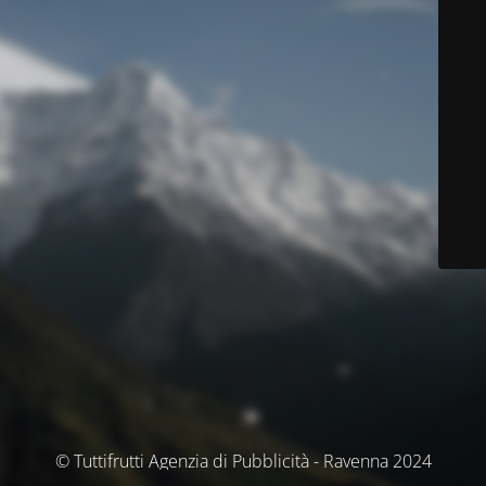
© Tuttifrutti Agenzia di Pubblicità - Ravenna 2024