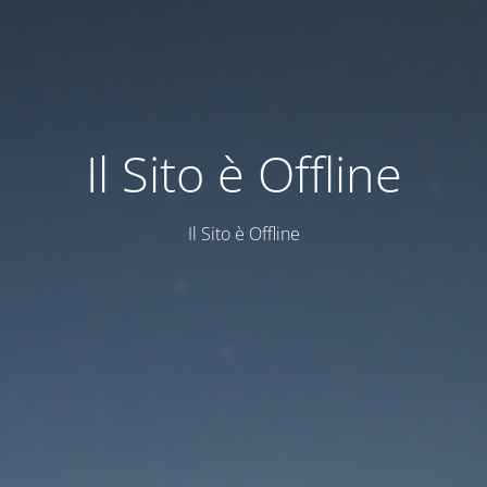
Il Sito è Offline
Il Sito è Offline