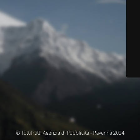
© Tuttifrutti Agenzia di Pubblicità - Ravenna 2024