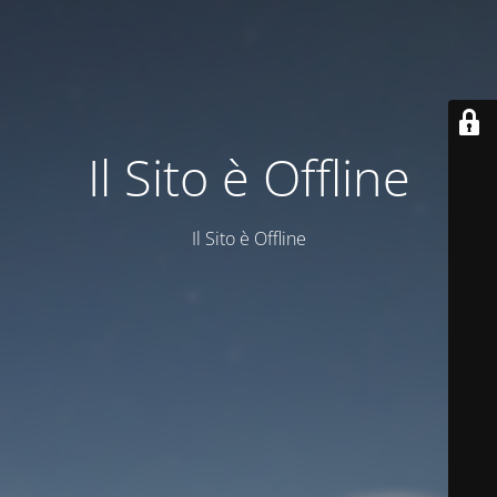
Il Sito è Offline
Il Sito è Offline