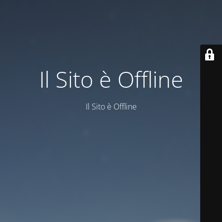
Il Sito è Offline
Il Sito è Offline