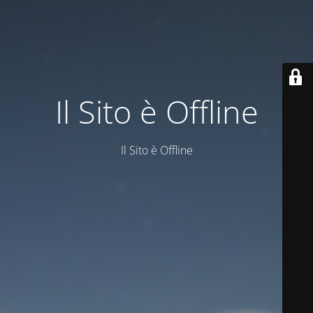
Il Sito è Offline
Il Sito è Offline