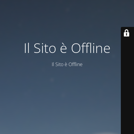
Il Sito è Offline
Il Sito è Offline