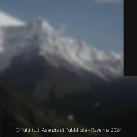
© Tuttifrutti Agenzia di Pubblicità - Ravenna 2024