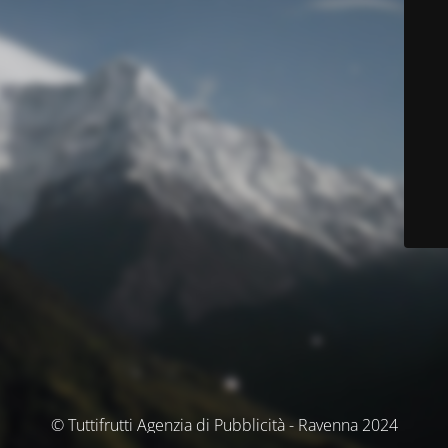
© Tuttifrutti Agenzia di Pubblicità - Ravenna 2024