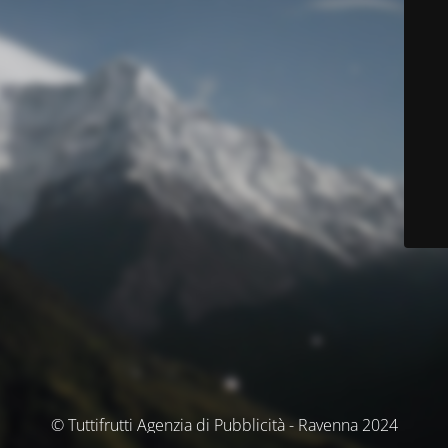
© Tuttifrutti Agenzia di Pubblicità - Ravenna 2024