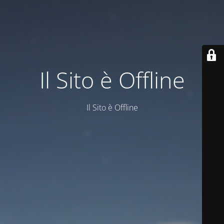
Il Sito è Offline
Il Sito è Offline