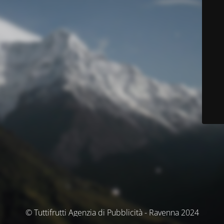
© Tuttifrutti Agenzia di Pubblicità - Ravenna 2024