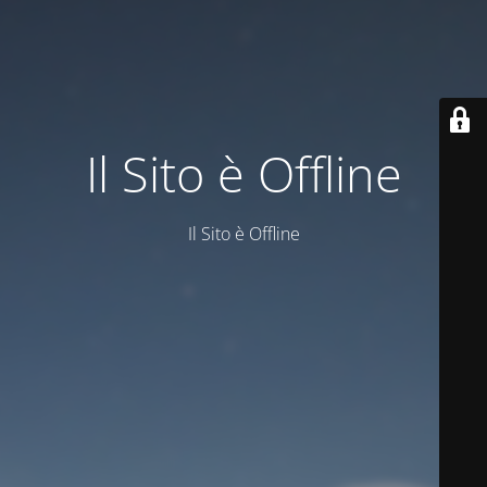
Il Sito è Offline
Il Sito è Offline