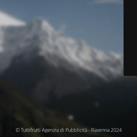
© Tuttifrutti Agenzia di Pubblicità - Ravenna 2024