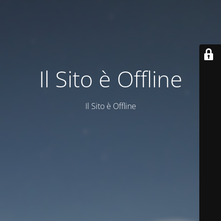
Il Sito è Offline
Il Sito è Offline