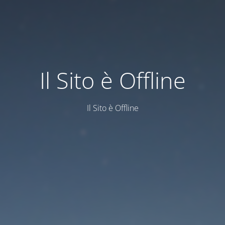
Il Sito è Offline
Il Sito è Offline