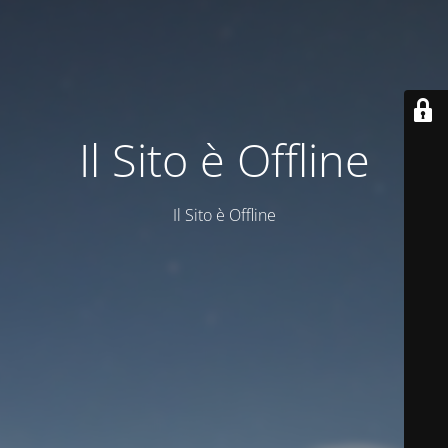
Il Sito è Offline
Il Sito è Offline