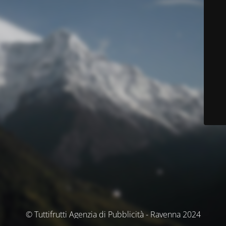
© Tuttifrutti Agenzia di Pubblicità - Ravenna 2024