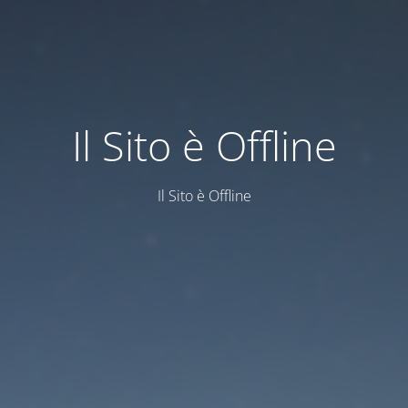
Il Sito è Offline
Il Sito è Offline