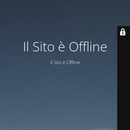
Il Sito è Offline
Il Sito è Offline