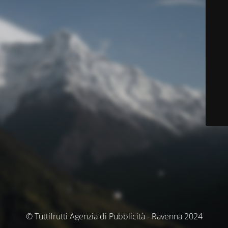
© Tuttifrutti Agenzia di Pubblicità - Ravenna 2024