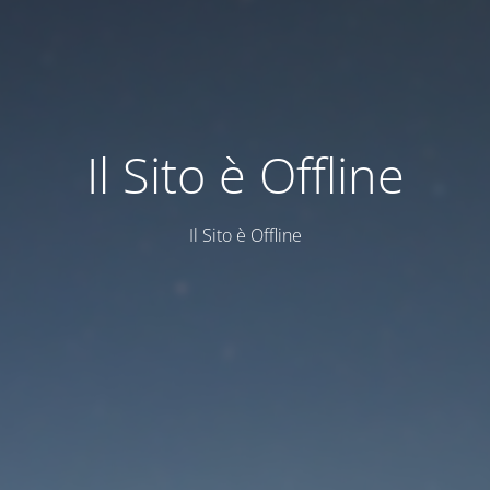
Il Sito è Offline
Il Sito è Offline