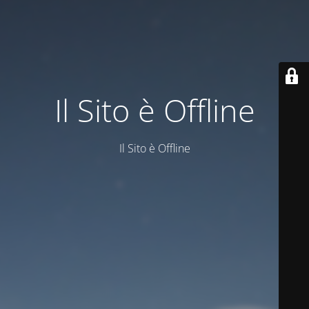
Il Sito è Offline
Il Sito è Offline