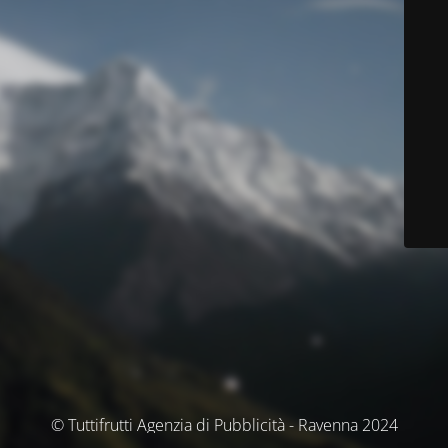
© Tuttifrutti Agenzia di Pubblicità - Ravenna 2024