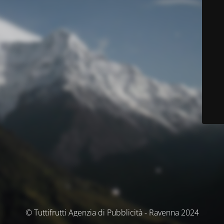
© Tuttifrutti Agenzia di Pubblicità - Ravenna 2024