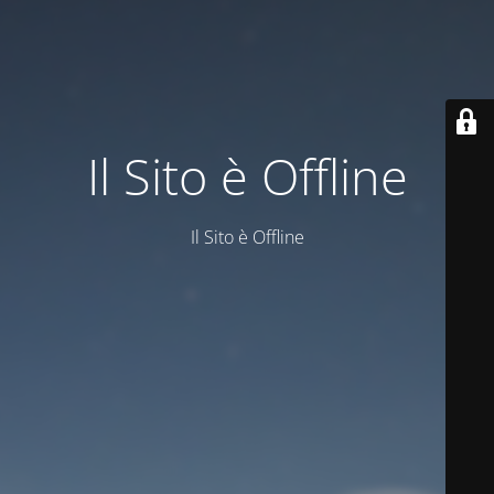
Il Sito è Offline
Il Sito è Offline