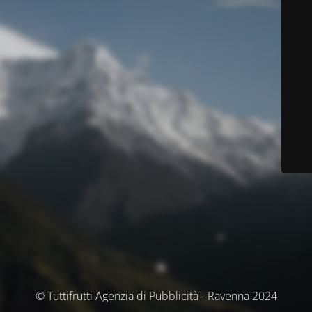
© Tuttifrutti Agenzia di Pubblicità - Ravenna 2024