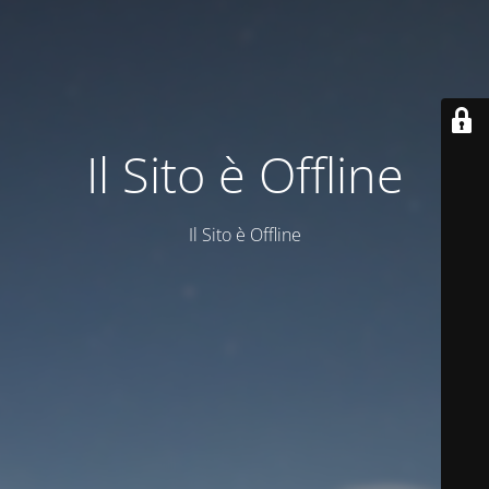
Il Sito è Offline
Il Sito è Offline