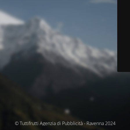
© Tuttifrutti Agenzia di Pubblicità - Ravenna 2024