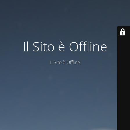
Il Sito è Offline
Il Sito è Offline